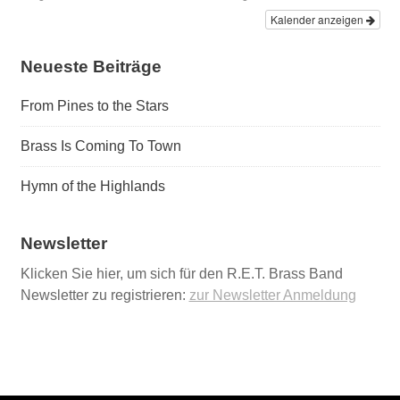
Kalender anzeigen
Neueste Beiträge
From Pines to the Stars
Brass Is Coming To Town
Hymn of the Highlands
Newsletter
Klicken Sie hier, um sich für den R.E.T. Brass Band
Newsletter zu registrieren:
zur Newsletter Anmeldung