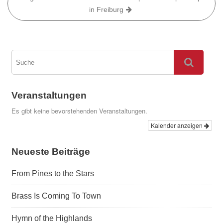
in Freiburg
Veranstaltungen
Es gibt keine bevorstehenden Veranstaltungen.
Kalender anzeigen
Neueste Beiträge
From Pines to the Stars
Brass Is Coming To Town
Hymn of the Highlands