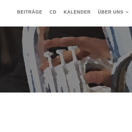
BEITRÄGE
CD
KALENDER
ÜBER UNS