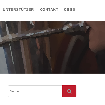
UNTERSTÜTZER
KONTAKT
CBBB