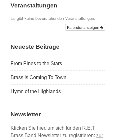
Veranstaltungen
Es gibt keine bevorstehenden Veranstaltungen.
Kalender anzeigen
Neueste Beiträge
From Pines to the Stars
Brass Is Coming To Town
Hymn of the Highlands
Newsletter
Klicken Sie hier, um sich für den R.E.T.
Brass Band Newsletter zu registrieren:
zur