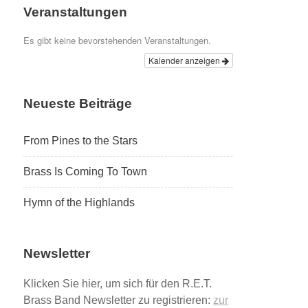
Veranstaltungen
Es gibt keine bevorstehenden Veranstaltungen.
Kalender anzeigen
Neueste Beiträge
From Pines to the Stars
Brass Is Coming To Town
Hymn of the Highlands
Newsletter
Klicken Sie hier, um sich für den R.E.T.
Brass Band Newsletter zu registrieren:
zur