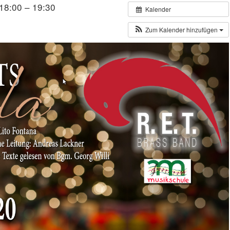
18:00 – 19:30
Kalender
Zum Kalender hinzufügen