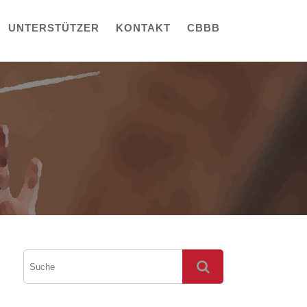
UNTERSTÜTZER
KONTAKT
CBBB