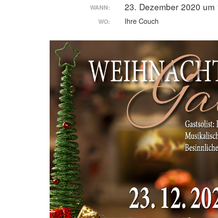
23. Dezember 2020 um 
WANN:
Ihre Couch
WO: